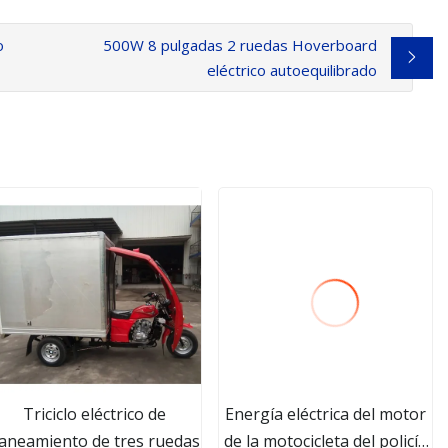
o
500W 8 pulgadas 2 ruedas Hoverboard
eléctrico autoequilibrado
Triciclo eléctrico de
Energía eléctrica del motor
aneamiento de tres ruedas
de la motocicleta del policía