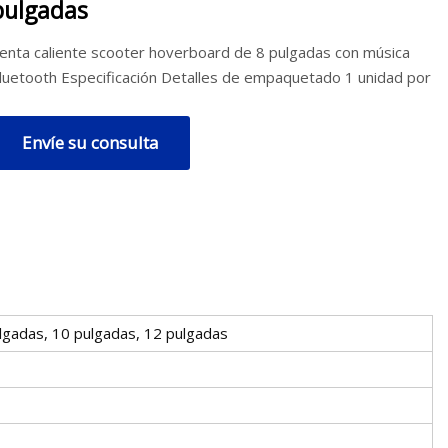
pulgadas
enta caliente scooter hoverboard de 8 pulgadas con música
luetooth Especificación Detalles de empaquetado 1 unidad por
Envíe su consulta
ulgadas, 10 pulgadas, 12 pulgadas