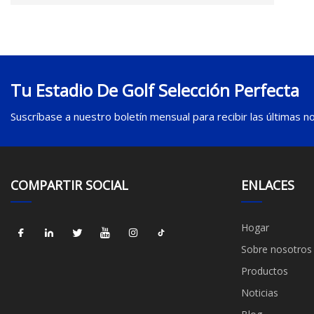
Tu Estadio De Golf Selección Perfecta
Suscríbase a nuestro boletín mensual para recibir las últimas not
COMPARTIR SOCIAL
ENLACES
Hogar
Sobre nosotros
Productos
Noticias