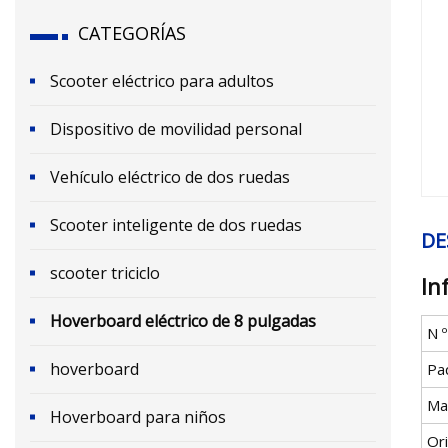
CATEGORÍAS
Scooter eléctrico para adultos
Dispositivo de movilidad personal
Vehículo eléctrico de dos ruedas
Scooter inteligente de dos ruedas
DE
scooter triciclo
In
Hoverboard eléctrico de 8 pulgadas
N 
hoverboard
Pa
Ma
Hoverboard para niños
Or