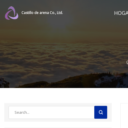
HOG
Castillo de arena Co., Ltd.