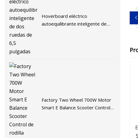
Hoverboard eléctrico
autoequilibrante inteligente de
dos ruedas de 6,5 pulgadas
Pr
Factory Two Wheel 700W Motor
Smart E Balance Scooter Control
de rodilla Hoverboard
E