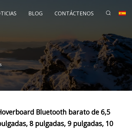
TICIAS
BLOG
CONTÁCTENOS
s
Hoverboard Bluetooth barato de 6,5
pulgadas, 8 pulgadas, 9 pulgadas, 10