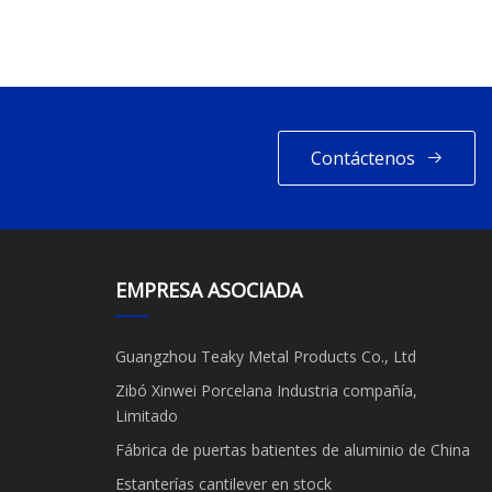
Contáctenos
EMPRESA ASOCIADA
Guangzhou Teaky Metal Products Co., Ltd
Zibó Xinwei Porcelana Industria compañía,
Limitado
Fábrica de puertas batientes de aluminio de China
Estanterías cantilever en stock