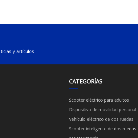
icias y artículos
CATEGORÍAS
Scooter eléctrico para adultos
Dispositivo de movilidad personal
Vehículo eléctrico de dos ruedas
Scooter inteligente de dos ruedas