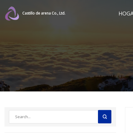
HOG
Castillo de arena Co., Ltd.