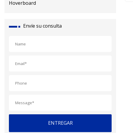
Envíe su consulta
ENTREGAR