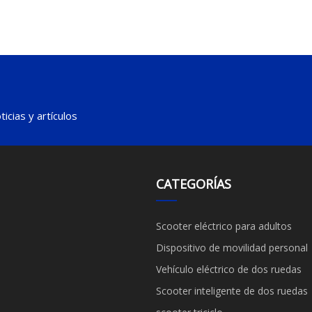
icias y artículos
CATEGORÍAS
Scooter eléctrico para adultos
Dispositivo de movilidad personal
Vehículo eléctrico de dos ruedas
Scooter inteligente de dos ruedas