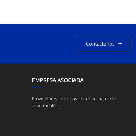
Contáctenos
EMPRESA ASOCIADA
Proveedores de bolsas de almacenamiento
impermeables