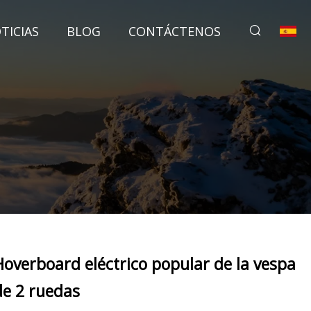
TICIAS
BLOG
CONTÁCTENOS
Hoverboard eléctrico popular de la vespa
de 2 ruedas