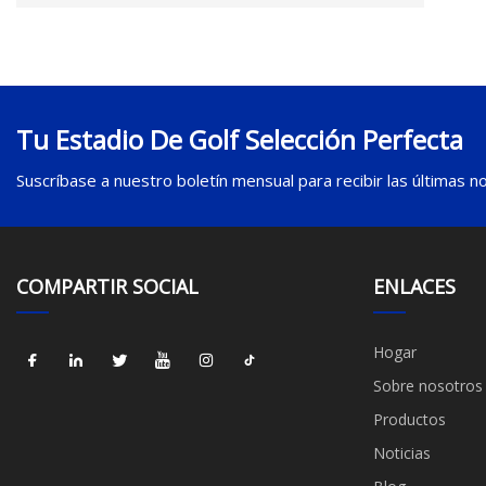
Tu Estadio De Golf Selección Perfecta
Suscríbase a nuestro boletín mensual para recibir las últimas not
COMPARTIR SOCIAL
ENLACES
Hogar
Sobre nosotros
Productos
Noticias