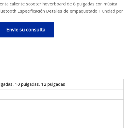
enta caliente scooter hoverboard de 8 pulgadas con música
luetooth Especificación Detalles de empaquetado 1 unidad por
Envíe su consulta
ulgadas, 10 pulgadas, 12 pulgadas