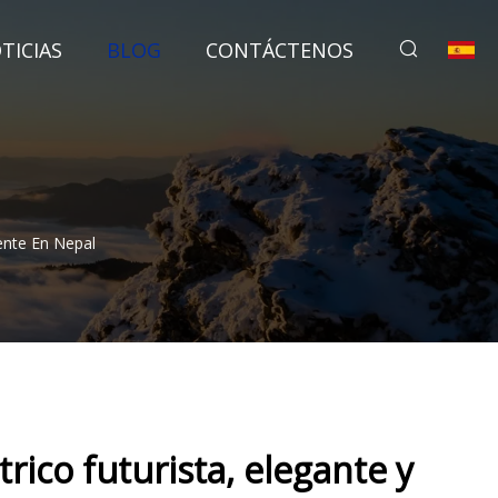
TICIAS
BLOG
CONTÁCTENOS
ente En Nepal
rico futurista, elegante y