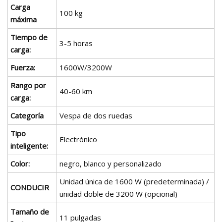
Carga
100 kg
máxima
Tiempo de
3-5 horas
carga:
Fuerza:
1600W/3200W
Rango por
40-60 km
carga:
Categoría
Vespa de dos ruedas
Tipo
Electrónico
inteligente:
Color:
negro, blanco y personalizado
Unidad única de 1600 W (predeterminada) /
CONDUCIR
unidad doble de 3200 W (opcional)
Tamaño de
11 pulgadas