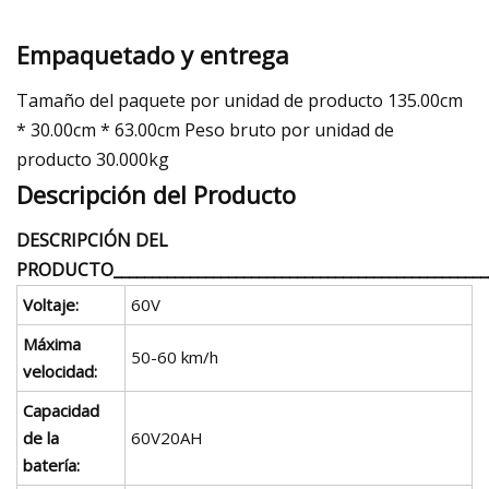
Empaquetado y entrega
Tamaño del paquete por unidad de producto 135.00cm
* 30.00cm * 63.00cm Peso bruto por unidad de
producto 30.000kg
Descripción del Producto
DESCRIPCIÓN DEL
PRODUCTO__________________________________________________
Voltaje:
60V
Máxima
50-60 km/h
velocidad:
Capacidad
de la
60V20AH
batería: