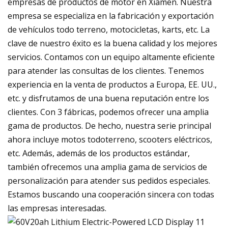
empresas de productos de motor en Xiamen. Nuestra
empresa se especializa en la fabricación y exportación
de vehículos todo terreno, motocicletas, karts, etc. La
clave de nuestro éxito es la buena calidad y los mejores
servicios. Contamos con un equipo altamente eficiente
para atender las consultas de los clientes. Tenemos
experiencia en la venta de productos a Europa, EE. UU.,
etc. y disfrutamos de una buena reputación entre los
clientes. Con 3 fábricas, podemos ofrecer una amplia
gama de productos. De hecho, nuestra serie principal
ahora incluye motos todoterreno, scooters eléctricos,
etc. Además, además de los productos estándar,
también ofrecemos una amplia gama de servicios de
personalización para atender sus pedidos especiales.
Estamos buscando una cooperación sincera con todas
las empresas interesadas.