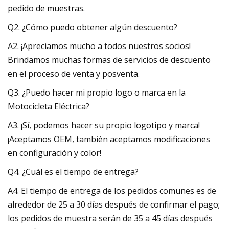
pedido de muestras.
Q2. ¿Cómo puedo obtener algún descuento?
A2. ¡Apreciamos mucho a todos nuestros socios!
Brindamos muchas formas de servicios de descuento
en el proceso de venta y posventa.
Q3. ¿Puedo hacer mi propio logo o marca en la
Motocicleta Eléctrica?
A3. ¡Sí, podemos hacer su propio logotipo y marca!
¡Aceptamos OEM, también aceptamos modificaciones
en configuración y color!
Q4. ¿Cuál es el tiempo de entrega?
A4. El tiempo de entrega de los pedidos comunes es de
alrededor de 25 a 30 días después de confirmar el pago;
los pedidos de muestra serán de 35 a 45 días después