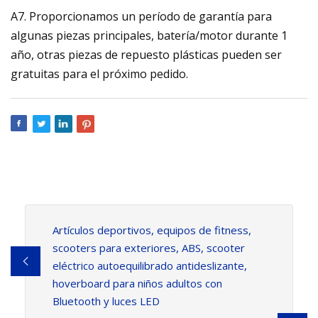
A7. Proporcionamos un período de garantía para
algunas piezas principales, batería/motor durante 1
año, otras piezas de repuesto plásticas pueden ser
gratuitas para el próximo pedido.
Artículos deportivos, equipos de fitness,
scooters para exteriores, ABS, scooter
eléctrico autoequilibrado antideslizante,
hoverboard para niños adultos con
Bluetooth y luces LED