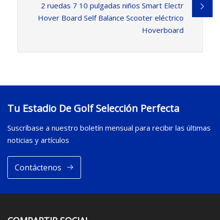
2 ruedas 7 10 pulgadas niños Smart Electr
Hover Board Self Balance Scooter eléctrico
Hoverboard
Tu Estadio De Golf Selección Perfecta
Suscríbase a nuestro boletín mensual para recibir las últimas
noticias y artículos
Contáctenos