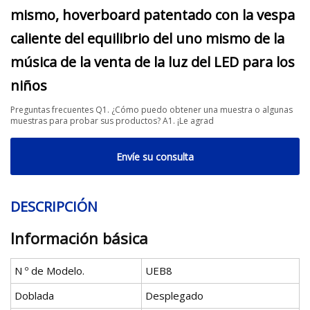
mismo, hoverboard patentado con la vespa
caliente del equilibrio del uno mismo de la
música de la venta de la luz del LED para los
niños
Preguntas frecuentes Q1. ¿Cómo puedo obtener una muestra o algunas
muestras para probar sus productos? A1. ¡Le agrad
Envíe su consulta
DESCRIPCIÓN
Información básica
N º de Modelo.
UEB8
Doblada
Desplegado