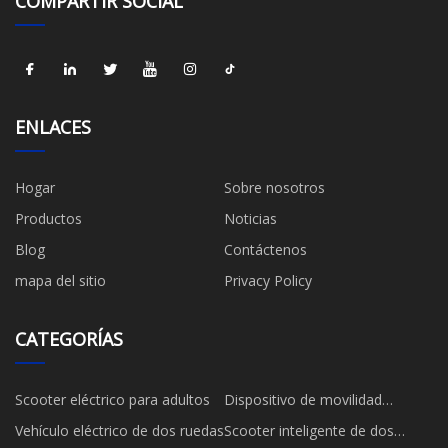
COMPARTIR SOCIAL
ENLACES
Hogar
Sobre nosotros
Productos
Noticias
Blog
Contáctenos
mapa del sitio
Privacy Policy
CATEGORÍAS
Scooter eléctrico para adultos
Dispositivo de movilidad
personal
Vehículo eléctrico de dos ruedas
Scooter inteligente de dos