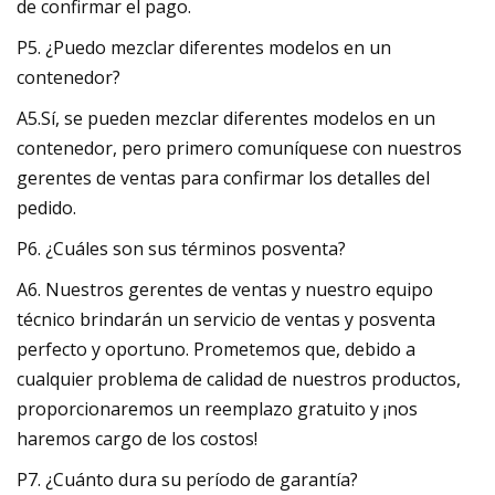
de confirmar el pago.
P5. ¿Puedo mezclar diferentes modelos en un
contenedor?
A5.Sí, se pueden mezclar diferentes modelos en un
contenedor, pero primero comuníquese con nuestros
gerentes de ventas para confirmar los detalles del
pedido.
P6. ¿Cuáles son sus términos posventa?
A6. Nuestros gerentes de ventas y nuestro equipo
técnico brindarán un servicio de ventas y posventa
perfecto y oportuno. Prometemos que, debido a
cualquier problema de calidad de nuestros productos,
proporcionaremos un reemplazo gratuito y ¡nos
haremos cargo de los costos!
P7. ¿Cuánto dura su período de garantía?