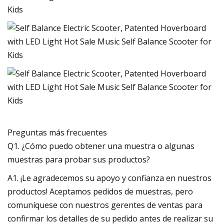
Preguntas más frecuentes
Q1. ¿Cómo puedo obtener una muestra o algunas
muestras para probar sus productos?
A1. ¡Le agradecemos su apoyo y confianza en nuestros
productos! Aceptamos pedidos de muestras, pero
comuníquese con nuestros gerentes de ventas para
confirmar los detalles de su pedido antes de realizar su