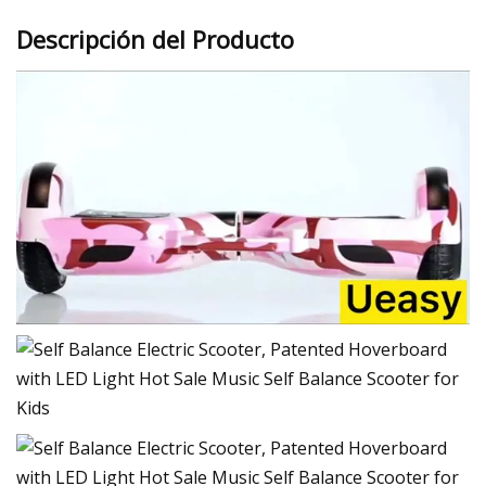
Descripción del Producto