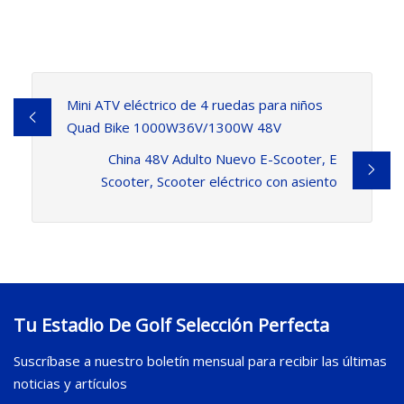
Mini ATV eléctrico de 4 ruedas para niños
Quad Bike 1000W36V/1300W 48V
China 48V Adulto Nuevo E-Scooter, E
Scooter, Scooter eléctrico con asiento
Tu Estadio De Golf Selección Perfecta
Suscríbase a nuestro boletín mensual para recibir las últimas
noticias y artículos