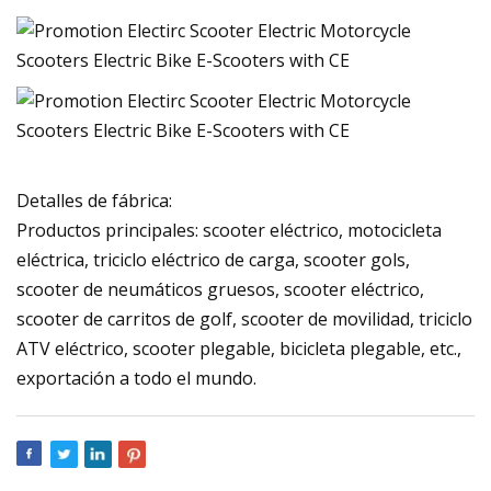
Detalles de fábrica:
Productos principales: scooter eléctrico, motocicleta
eléctrica, triciclo eléctrico de carga, scooter gols,
scooter de neumáticos gruesos, scooter eléctrico,
scooter de carritos de golf, scooter de movilidad, triciclo
ATV eléctrico, scooter plegable, bicicleta plegable, etc.,
exportación a todo el mundo.