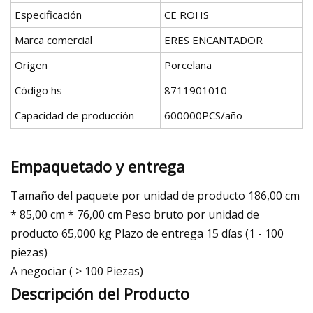
Especificación
CE ROHS
Marca comercial
ERES ENCANTADOR
Origen
Porcelana
Código hs
8711901010
Capacidad de producción
600000PCS/año
Empaquetado y entrega
Tamaño del paquete por unidad de producto 186,00 cm
* 85,00 cm * 76,00 cm Peso bruto por unidad de
producto 65,000 kg Plazo de entrega 15 días (1 - 100
piezas)
A negociar ( > 100 Piezas)
Descripción del Producto