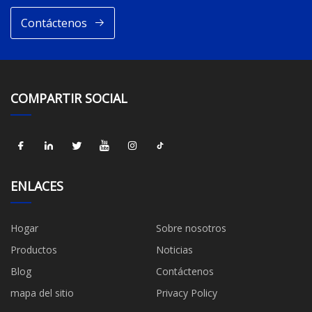
Contáctenos
COMPARTIR SOCIAL
ENLACES
Hogar
Sobre nosotros
Productos
Noticias
Blog
Contáctenos
mapa del sitio
Privacy Policy