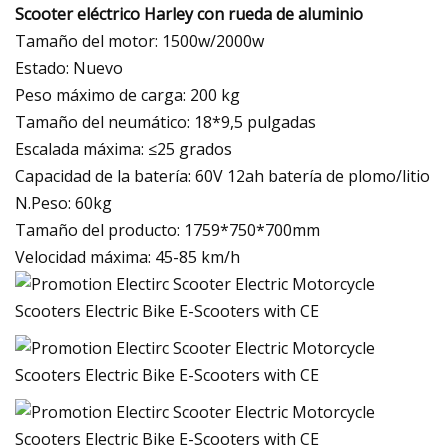
Scooter eléctrico Harley con rueda de aluminio
Tamaño del motor: 1500w/2000w
Estado: Nuevo
Peso máximo de carga: 200 kg
Tamaño del neumático: 18*9,5 pulgadas
Escalada máxima: ≤25 grados
Capacidad de la batería: 60V 12ah batería de plomo/litio
N.Peso: 60kg
Tamaño del producto: 1759*750*700mm
Velocidad máxima: 45-85 km/h