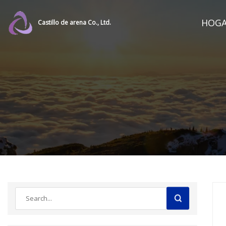
HOG
Castillo de arena Co., Ltd.