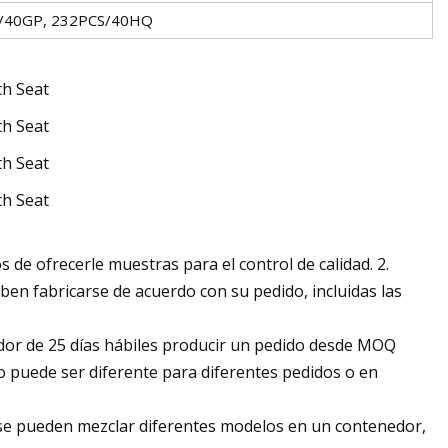
S/40GP, 232PCS/40HQ
e ofrecerle muestras para el control de calidad. 2.
eben fabricarse de acuerdo con su pedido, incluidas las
dedor de 25 días hábiles producir un pedido desde MOQ
 puede ser diferente para diferentes pedidos o en
 se pueden mezclar diferentes modelos en un contenedor,