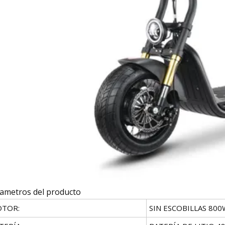
ametros del producto
TOR:
SIN ESCOBILLAS 800