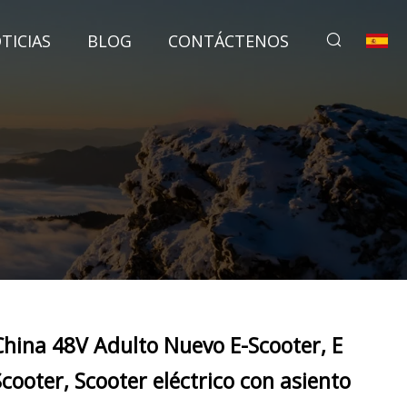
TICIAS
BLOG
CONTÁCTENOS
China 48V Adulto Nuevo E-Scooter, E
Scooter, Scooter eléctrico con asiento