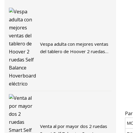
Vespa adulta con mejores ventas
del tablero de Hoover 2 ruedas
Self Balance Hoverboard eléctrico
Par
MO
Venta al por mayor dos 2 ruedas