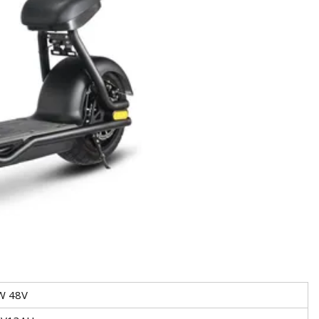
W 48V